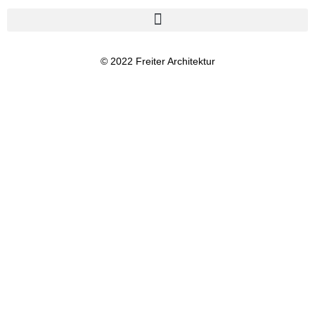
© 2022 Freiter Architektur