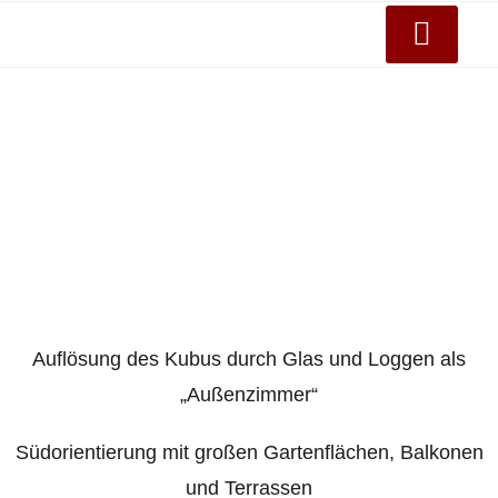
Auflösung des Kubus durch Glas und Loggen als
„Außenzimmer“
Südorientierung mit großen Gartenflächen, Balkonen
und Terrassen